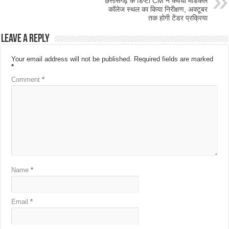
छत्तीसगढ़ के डिप्टी CM ने कवर्धा मेडिकल
कॉलेज स्थल का किया निरीक्षण, अक्टूबर
तक होगी टेंडर प्रक्रिया
Leave a Reply
Your email address will not be published.
Required fields are marked
*
Comment
*
Name
*
Email
*