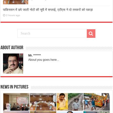
पाकिस्तान में छपे जाली नोटों की यूपी में सप्लाई, एटीएस ने दो तस्करों को पकड़ा
2 hours ago
About Author
Mr. ******
About you goes here...
News in Pictures