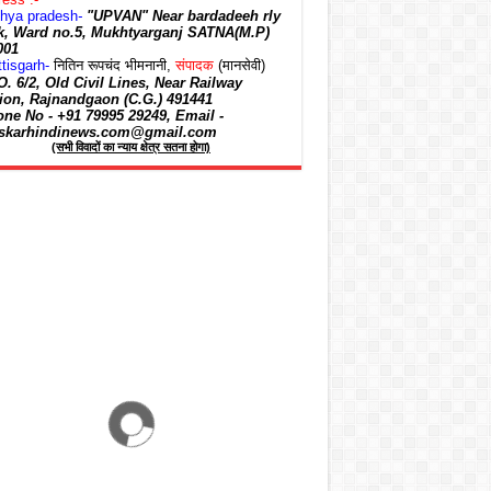
hya pradesh
-
"UPVAN" Near bardadeeh rly
ak, Ward no.5, Mukhtyarganj SATNA(M.P)
001
tisgarh-
नितिन रूपचंद भीमनानी,
संपादक
(मानसेवी)
. 6/2, Old Civil Lines, Near Railway
tion, Rajnandgaon (C.G.) 491441
ne No - +91 79995 29249, Email -
skarhindinews.com@gmail.com
(सभी विवादों का न्याय क्षेत्र सतना होगा)