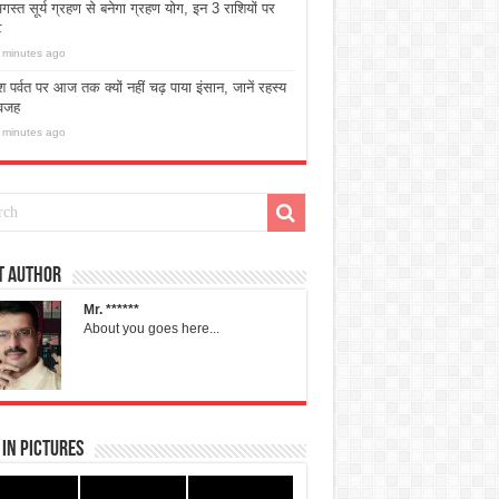
स्त सूर्य ग्रहण से बनेगा ग्रहण योग, इन 3 राशियों पर
ट
 minutes ago
 पर्वत पर आज तक क्यों नहीं चढ़ पाया इंसान, जानें रहस्य
वजह
 minutes ago
t Author
Mr. ******
About you goes here...
in Pictures