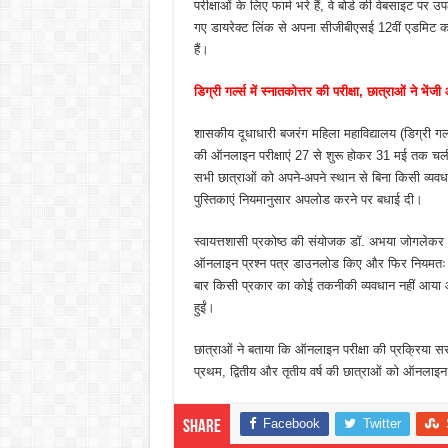
परीक्षाओं के लिए फार्म भरे हैं, वे बोर्ड की वेबसाइट पर 
गए डायरेक्ट लिंक से अपना सीजीबीएसई 12वीं एडमिट
हैं।
डिग्री गर्ल्स में स्नातकोत्तर की परीक्षा, छात्राओं ने भें
शासकीय दूधाधारी बजरंग महिला महाविद्यालय (डिग्री गर्ल्
की ऑनलाइन परीक्षाएं 27 से शुरू होकर 31 मई तक चलीं। 
सभी छात्राओं को अपने-अपने स्थान से बिना किसी व्यव
पुस्तिकाएं नियमानुसार अपलोड करने पर बधाई दी।
स्वायत्तशासी प्रकोष्ठ की संयोजक डॉ. अभया जोगलेकर न
ऑनलाइन प्रश्न पत्र डाउनलोड किए और फिर नियमत
बार किसी प्रकार का कोई तकनीकी व्यवधान नहीं आया और
हुईं।
छात्राओं ने बताया कि ऑनलाइन परीक्षा की प्रक्रिया 
प्रथम, द्वितीय और तृतीय वर्ष की छात्राओं को ऑनलाइन
Facebook
Twitter
Share