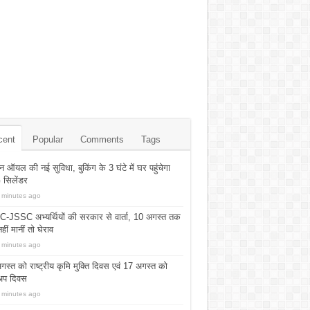
cent
Popular
Comments
Tags
न ऑयल की नई सुविधा, बुकिंग के 3 घंटे में घर पहुंचेगा
सिलेंडर
 minutes ago
-JSSC अभ्यर्थियों की सरकार से वार्ता, 10 अगस्त तक
 नहीं मानीं तो घेराव
 minutes ago
स्त को राष्ट्रीय कृमि मुक्ति दिवस एवं 17 अगस्त को
अप दिवस
 minutes ago