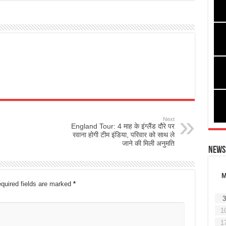
Next
England Tour: 4 माह के इंग्लैंड दौरे पर
रवाना होगी टीम इंडिया, परिवार को साथ ले
जाने की मिली अनुमति
News
quired fields are marked
*
3
1
1