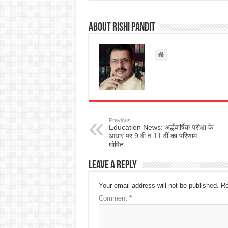
About rishi pandit
Previous
Education News: अर्द्धवार्षिक परीक्षा के
आधार पर 9 वीं व 11 वीं का परिणाम
घाेषित
Leave a Reply
Your email address will not be published.
Re
Comment
*